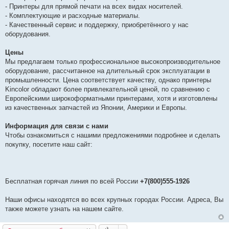
- Принтеры для прямой печати на всех видах носителей.
- Комплектующие и расходные материалы.
- Качественный сервис и поддержку, приобретённого у нас
оборудования.
Цены
Мы предлагаем только профессиональное высокопроизводительное
оборудование, рассчитанное на длительный срок эксплуатации в
промышленности. Цена соответствует качеству, однако принтеры
Kincolor обладают более привлекательной ценой, по сравнению с
Европейскими широкоформатными принтерами, хотя и изготовлены
из качественных запчастей из Японии, Америки и Европы.
Информация для связи с нами
Чтобы ознакомиться с нашими предложениями подробнее и сделать
покупку, посетите наш сайт:
Бесплатная горячая линия по всей России
+7(800)555-1926
Наши офисы находятся во всех крупных городах России. Адреса, Вы
также можете узнать на нашем сайте.