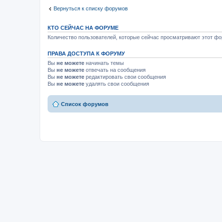
Вернуться к списку форумов
КТО СЕЙЧАС НА ФОРУМЕ
Количество пользователей, которые сейчас просматривают этот фор
ПРАВА ДОСТУПА К ФОРУМУ
Вы
не можете
начинать темы
Вы
не можете
отвечать на сообщения
Вы
не можете
редактировать свои сообщения
Вы
не можете
удалять свои сообщения
Список форумов