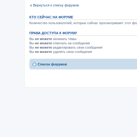
Вернуться к списку форумов
КТО СЕЙЧАС НА ФОРУМЕ
Количество пользователей, которые сейчас просматривают этот фор
ПРАВА ДОСТУПА К ФОРУМУ
Вы
не можете
начинать темы
Вы
не можете
отвечать на сообщения
Вы
не можете
редактировать свои сообщения
Вы
не можете
удалять свои сообщения
Список форумов