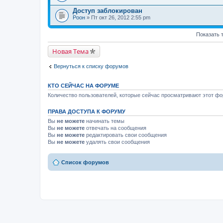
Доступ заблокирован
Pоон
» Пт окт 26, 2012 2:55 pm
Показать 
Новая Тема
Вернуться к списку форумов
КТО СЕЙЧАС НА ФОРУМЕ
Количество пользователей, которые сейчас просматривают этот фор
ПРАВА ДОСТУПА К ФОРУМУ
Вы
не можете
начинать темы
Вы
не можете
отвечать на сообщения
Вы
не можете
редактировать свои сообщения
Вы
не можете
удалять свои сообщения
Список форумов