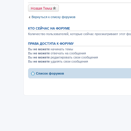
Новая Тема
Вернуться к списку форумов
КТО СЕЙЧАС НА ФОРУМЕ
Количество пользователей, которые сейчас просматривают этот фор
ПРАВА ДОСТУПА К ФОРУМУ
Вы
не можете
начинать темы
Вы
не можете
отвечать на сообщения
Вы
не можете
редактировать свои сообщения
Вы
не можете
удалять свои сообщения
Список форумов