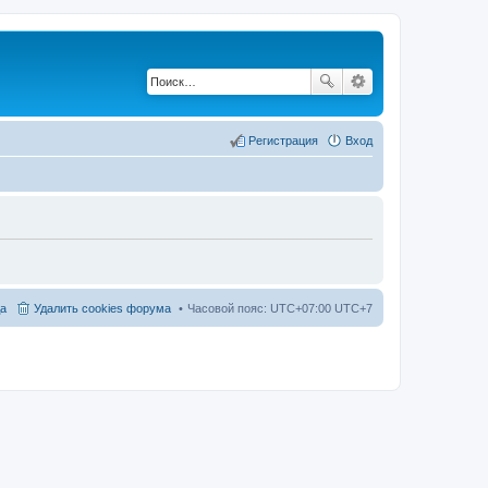
Регистрация
Вход
а
Удалить cookies форума
Часовой пояс: UTC+07:00 UTC+7