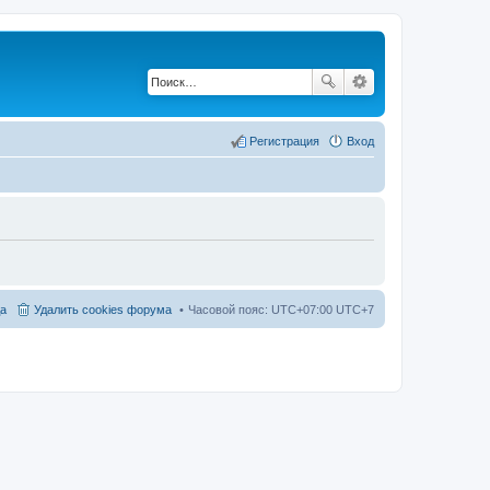
Регистрация
Вход
а
Удалить cookies форума
Часовой пояс: UTC+07:00 UTC+7