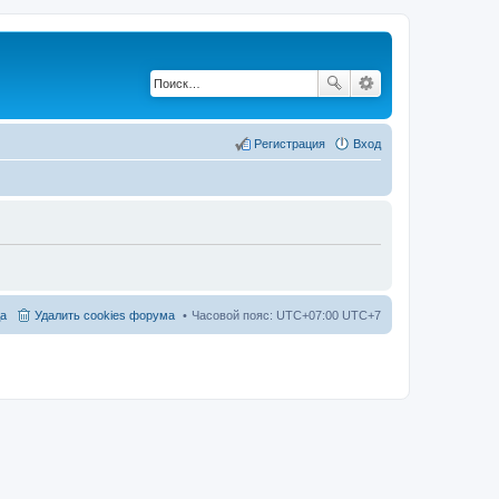
Регистрация
Вход
а
Удалить cookies форума
Часовой пояс: UTC+07:00 UTC+7