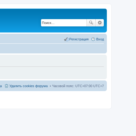
Регистрация
Вход
а
Удалить cookies форума
Часовой пояс: UTC+07:00 UTC+7