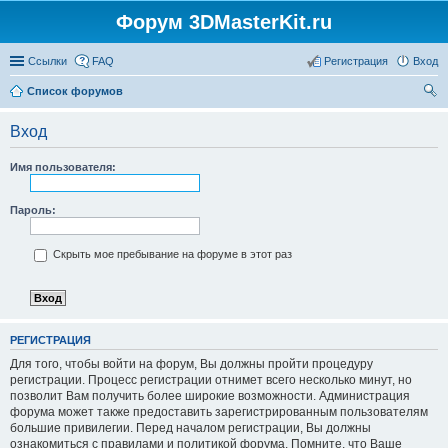
Форум 3DMasterKit.ru
Ссылки
FAQ
Регистрация
Вход
Список форумов
ои
Вход
ск
Имя пользователя:
Пароль:
Скрыть мое пребывание на форуме в этот раз
РЕГИСТРАЦИЯ
Для того, чтобы войти на форум, Вы должны пройти процедуру
регистрации. Процесс регистрации отнимет всего несколько минут, но
позволит Вам получить более широкие возможности. Администрация
форума может также предоставить зарегистрированным пользователям
большие привилегии. Перед началом регистрации, Вы должны
ознакомиться с правилами и политикой форума. Помните, что Ваше