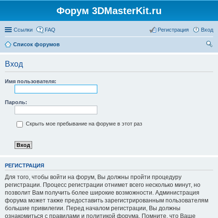
Форум 3DMasterKit.ru
Ссылки
FAQ
Регистрация
Вход
Список форумов
ои
Вход
ск
Имя пользователя:
Пароль:
Скрыть мое пребывание на форуме в этот раз
РЕГИСТРАЦИЯ
Для того, чтобы войти на форум, Вы должны пройти процедуру
регистрации. Процесс регистрации отнимет всего несколько минут, но
позволит Вам получить более широкие возможности. Администрация
форума может также предоставить зарегистрированным пользователям
большие привилегии. Перед началом регистрации, Вы должны
ознакомиться с правилами и политикой форума. Помните, что Ваше