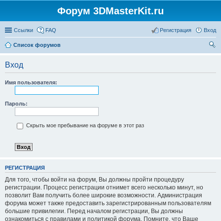
Форум 3DMasterKit.ru
Ссылки
FAQ
Регистрация
Вход
Список форумов
ои
Вход
ск
Имя пользователя:
Пароль:
Скрыть мое пребывание на форуме в этот раз
РЕГИСТРАЦИЯ
Для того, чтобы войти на форум, Вы должны пройти процедуру
регистрации. Процесс регистрации отнимет всего несколько минут, но
позволит Вам получить более широкие возможности. Администрация
форума может также предоставить зарегистрированным пользователям
большие привилегии. Перед началом регистрации, Вы должны
ознакомиться с правилами и политикой форума. Помните, что Ваше