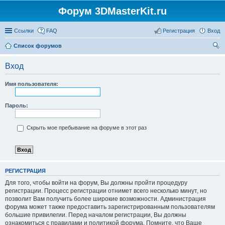
Форум 3DMasterKit.ru
Ссылки
FAQ
Регистрация
Вход
Список форумов
ои
Вход
ск
Имя пользователя:
Пароль:
Скрыть мое пребывание на форуме в этот раз
РЕГИСТРАЦИЯ
Для того, чтобы войти на форум, Вы должны пройти процедуру
регистрации. Процесс регистрации отнимет всего несколько минут, но
позволит Вам получить более широкие возможности. Администрация
форума может также предоставить зарегистрированным пользователям
большие привилегии. Перед началом регистрации, Вы должны
ознакомиться с правилами и политикой форума. Помните, что Ваше