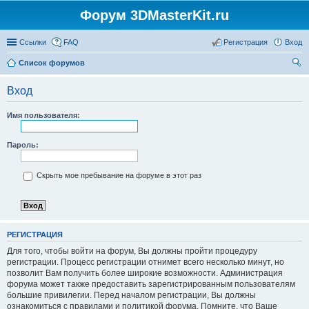
Форум 3DMasterKit.ru
Ссылки
FAQ
Регистрация
Вход
Список форумов
ои
Вход
ск
Имя пользователя:
Пароль:
Скрыть мое пребывание на форуме в этот раз
РЕГИСТРАЦИЯ
Для того, чтобы войти на форум, Вы должны пройти процедуру
регистрации. Процесс регистрации отнимет всего несколько минут, но
позволит Вам получить более широкие возможности. Администрация
форума может также предоставить зарегистрированным пользователям
большие привилегии. Перед началом регистрации, Вы должны
ознакомиться с правилами и политикой форума. Помните, что Ваше