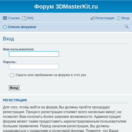
Форум 3DMasterKit.ru
Ссылки
FAQ
Регистрация
Вход
Список форумов
ои
Вход
ск
Имя пользователя:
Пароль:
Скрыть мое пребывание на форуме в этот раз
РЕГИСТРАЦИЯ
Для того, чтобы войти на форум, Вы должны пройти процедуру
регистрации. Процесс регистрации отнимет всего несколько минут, но
позволит Вам получить более широкие возможности. Администрация
форума может также предоставить зарегистрированным пользователям
большие привилегии. Перед началом регистрации, Вы должны
ознакомиться с правилами и политикой форума. Помните, что Ваше