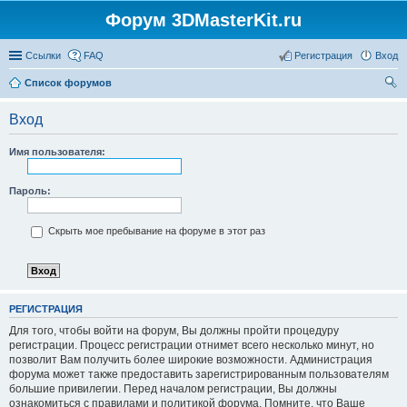
Форум 3DMasterKit.ru
Ссылки
FAQ
Регистрация
Вход
Список форумов
ои
Вход
ск
Имя пользователя:
Пароль:
Скрыть мое пребывание на форуме в этот раз
РЕГИСТРАЦИЯ
Для того, чтобы войти на форум, Вы должны пройти процедуру
регистрации. Процесс регистрации отнимет всего несколько минут, но
позволит Вам получить более широкие возможности. Администрация
форума может также предоставить зарегистрированным пользователям
большие привилегии. Перед началом регистрации, Вы должны
ознакомиться с правилами и политикой форума. Помните, что Ваше