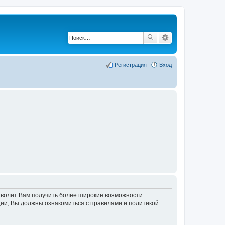
Регистрация
Вход
озволит Вам получить более широкие возможности.
ии, Вы должны ознакомиться с правилами и политикой