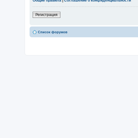
Общие правила
|
Соглашение о конфиденциальности
Регистрация
Список форумов