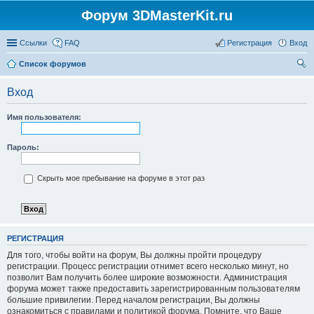
Форум 3DMasterKit.ru
Ссылки
FAQ
Регистрация
Вход
Список форумов
ои
Вход
ск
Имя пользователя:
Пароль:
Скрыть мое пребывание на форуме в этот раз
РЕГИСТРАЦИЯ
Для того, чтобы войти на форум, Вы должны пройти процедуру
регистрации. Процесс регистрации отнимет всего несколько минут, но
позволит Вам получить более широкие возможности. Администрация
форума может также предоставить зарегистрированным пользователям
большие привилегии. Перед началом регистрации, Вы должны
ознакомиться с правилами и политикой форума. Помните, что Ваше