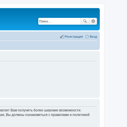
Регистрация
Вход
озволит Вам получить более широкие возможности.
ии, Вы должны ознакомиться с правилами и политикой