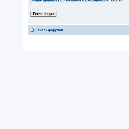
Общие правила
|
Соглашение о конфиденциальности
Регистрация
Список форумов