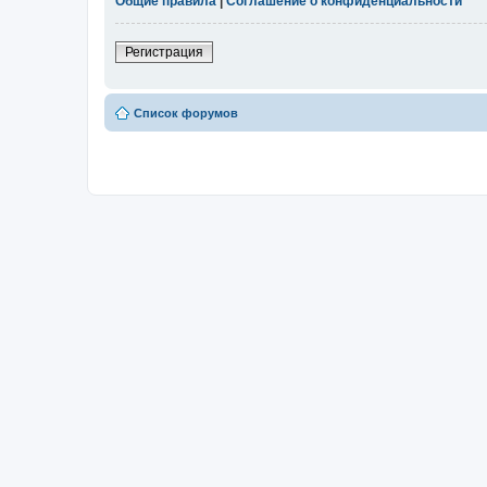
Общие правила
|
Соглашение о конфиденциальности
Регистрация
Список форумов