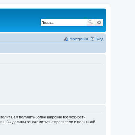
Регистрация
Вход
озволит Вам получить более широкие возможности.
ии, Вы должны ознакомиться с правилами и политикой