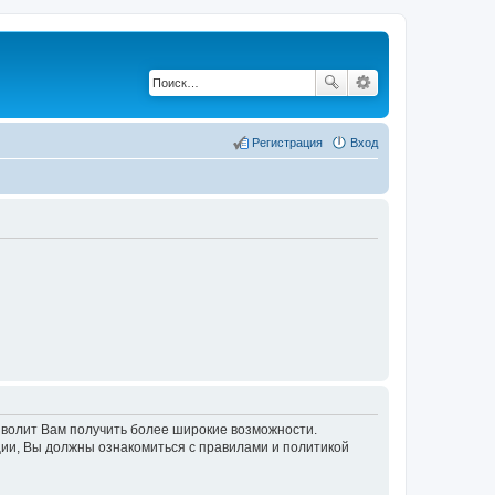
Регистрация
Вход
озволит Вам получить более широкие возможности.
ии, Вы должны ознакомиться с правилами и политикой