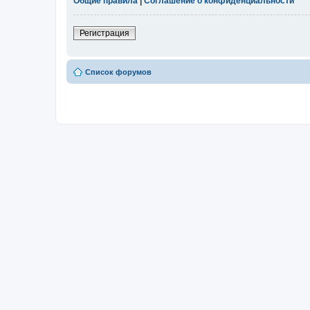
Общие правила
|
Соглашение о конфиденциальности
Регистрация
Список форумов