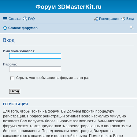
Форум 3DMasterKit.ru
Ссылки
FAQ
Регистрация
Вход
Список форумов
ои
Вход
ск
Имя пользователя:
Пароль:
Скрыть мое пребывание на форуме в этот раз
РЕГИСТРАЦИЯ
Для того, чтобы войти на форум, Вы должны пройти процедуру
регистрации. Процесс регистрации отнимет всего несколько минут, но
позволит Вам получить более широкие возможности. Администрация
форума может также предоставить зарегистрированным пользователям
большие привилегии. Перед началом регистрации, Вы должны
ознакомиться с правилами и политикой форума. Помните, что Ваше