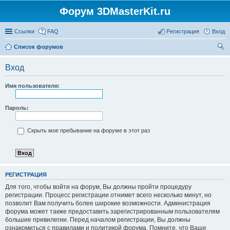
Форум 3DMasterKit.ru
Ссылки
FAQ
Регистрация
Вход
Список форумов
ои
Вход
ск
Имя пользователя:
Пароль:
Скрыть мое пребывание на форуме в этот раз
РЕГИСТРАЦИЯ
Для того, чтобы войти на форум, Вы должны пройти процедуру
регистрации. Процесс регистрации отнимет всего несколько минут, но
позволит Вам получить более широкие возможности. Администрация
форума может также предоставить зарегистрированным пользователям
большие привилегии. Перед началом регистрации, Вы должны
ознакомиться с правилами и политикой форума. Помните, что Ваше