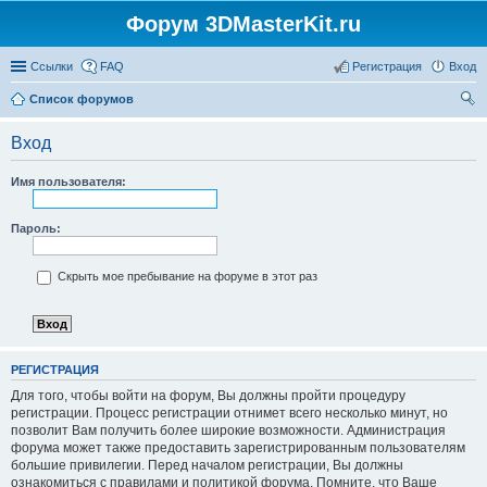
Форум 3DMasterKit.ru
Ссылки
FAQ
Регистрация
Вход
Список форумов
ои
Вход
ск
Имя пользователя:
Пароль:
Скрыть мое пребывание на форуме в этот раз
РЕГИСТРАЦИЯ
Для того, чтобы войти на форум, Вы должны пройти процедуру
регистрации. Процесс регистрации отнимет всего несколько минут, но
позволит Вам получить более широкие возможности. Администрация
форума может также предоставить зарегистрированным пользователям
большие привилегии. Перед началом регистрации, Вы должны
ознакомиться с правилами и политикой форума. Помните, что Ваше