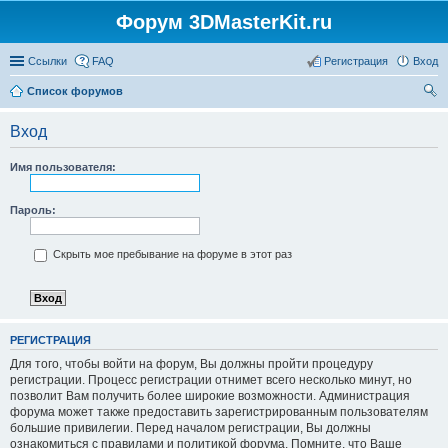
Форум 3DMasterKit.ru
Ссылки
FAQ
Регистрация
Вход
Список форумов
ои
Вход
ск
Имя пользователя:
Пароль:
Скрыть мое пребывание на форуме в этот раз
РЕГИСТРАЦИЯ
Для того, чтобы войти на форум, Вы должны пройти процедуру
регистрации. Процесс регистрации отнимет всего несколько минут, но
позволит Вам получить более широкие возможности. Администрация
форума может также предоставить зарегистрированным пользователям
большие привилегии. Перед началом регистрации, Вы должны
ознакомиться с правилами и политикой форума. Помните, что Ваше