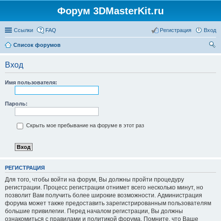
Форум 3DMasterKit.ru
Ссылки
FAQ
Регистрация
Вход
Список форумов
ои
Вход
ск
Имя пользователя:
Пароль:
Скрыть мое пребывание на форуме в этот раз
РЕГИСТРАЦИЯ
Для того, чтобы войти на форум, Вы должны пройти процедуру
регистрации. Процесс регистрации отнимет всего несколько минут, но
позволит Вам получить более широкие возможности. Администрация
форума может также предоставить зарегистрированным пользователям
большие привилегии. Перед началом регистрации, Вы должны
ознакомиться с правилами и политикой форума. Помните, что Ваше