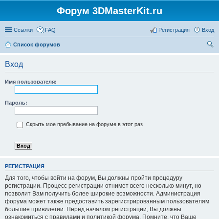
Форум 3DMasterKit.ru
Ссылки
FAQ
Регистрация
Вход
Список форумов
ои
Вход
ск
Имя пользователя:
Пароль:
Скрыть мое пребывание на форуме в этот раз
РЕГИСТРАЦИЯ
Для того, чтобы войти на форум, Вы должны пройти процедуру
регистрации. Процесс регистрации отнимет всего несколько минут, но
позволит Вам получить более широкие возможности. Администрация
форума может также предоставить зарегистрированным пользователям
большие привилегии. Перед началом регистрации, Вы должны
ознакомиться с правилами и политикой форума. Помните, что Ваше