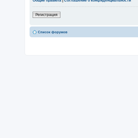
Общие правила
|
Соглашение о конфиденциальности
Регистрация
Список форумов