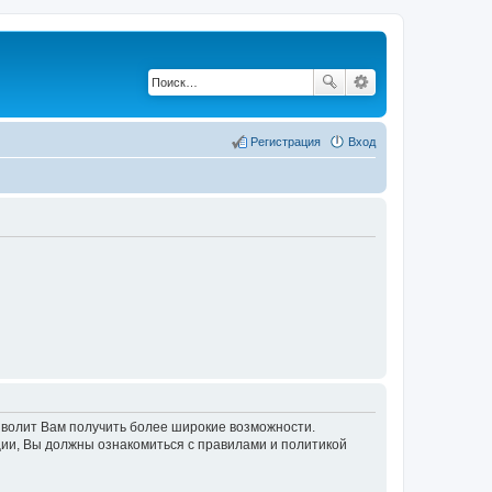
Регистрация
Вход
озволит Вам получить более широкие возможности.
ии, Вы должны ознакомиться с правилами и политикой