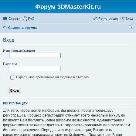
Форум 3DMasterKit.ru
Ссылки
FAQ
Регистрация
Вход
Список форумов
ои
Вход
ск
Имя пользователя:
Пароль:
Скрыть мое пребывание на форуме в этот раз
РЕГИСТРАЦИЯ
Для того, чтобы войти на форум, Вы должны пройти процедуру
регистрации. Процесс регистрации отнимет всего несколько минут, но
позволит Вам получить более широкие возможности. Администрация
форума может также предоставить зарегистрированным пользователям
большие привилегии. Перед началом регистрации, Вы должны
ознакомиться с правилами и политикой форума. Помните, что Ваше