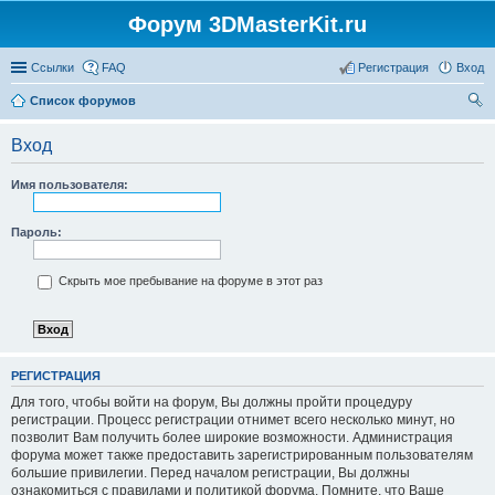
Форум 3DMasterKit.ru
Ссылки
FAQ
Регистрация
Вход
Список форумов
ои
Вход
ск
Имя пользователя:
Пароль:
Скрыть мое пребывание на форуме в этот раз
РЕГИСТРАЦИЯ
Для того, чтобы войти на форум, Вы должны пройти процедуру
регистрации. Процесс регистрации отнимет всего несколько минут, но
позволит Вам получить более широкие возможности. Администрация
форума может также предоставить зарегистрированным пользователям
большие привилегии. Перед началом регистрации, Вы должны
ознакомиться с правилами и политикой форума. Помните, что Ваше