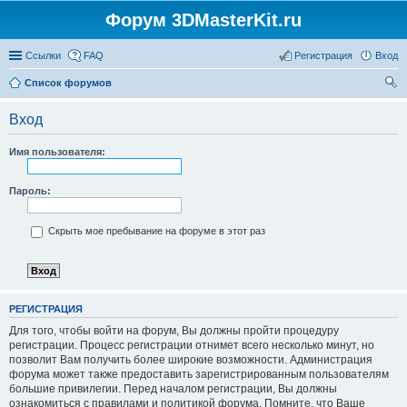
Форум 3DMasterKit.ru
Ссылки
FAQ
Регистрация
Вход
Список форумов
ои
Вход
ск
Имя пользователя:
Пароль:
Скрыть мое пребывание на форуме в этот раз
РЕГИСТРАЦИЯ
Для того, чтобы войти на форум, Вы должны пройти процедуру
регистрации. Процесс регистрации отнимет всего несколько минут, но
позволит Вам получить более широкие возможности. Администрация
форума может также предоставить зарегистрированным пользователям
большие привилегии. Перед началом регистрации, Вы должны
ознакомиться с правилами и политикой форума. Помните, что Ваше