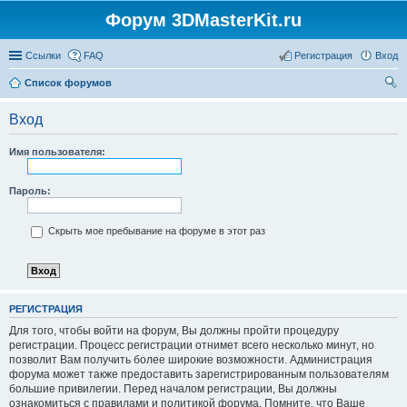
Форум 3DMasterKit.ru
Ссылки
FAQ
Регистрация
Вход
Список форумов
ои
Вход
ск
Имя пользователя:
Пароль:
Скрыть мое пребывание на форуме в этот раз
РЕГИСТРАЦИЯ
Для того, чтобы войти на форум, Вы должны пройти процедуру
регистрации. Процесс регистрации отнимет всего несколько минут, но
позволит Вам получить более широкие возможности. Администрация
форума может также предоставить зарегистрированным пользователям
большие привилегии. Перед началом регистрации, Вы должны
ознакомиться с правилами и политикой форума. Помните, что Ваше