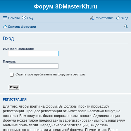
Форум 3DMasterKit.ru
Ссылки
FAQ
Регистрация
Вход
Список форумов
ои
Вход
ск
Имя пользователя:
Пароль:
Скрыть мое пребывание на форуме в этот раз
РЕГИСТРАЦИЯ
Для того, чтобы войти на форум, Вы должны пройти процедуру
регистрации. Процесс регистрации отнимет всего несколько минут, но
позволит Вам получить более широкие возможности. Администрация
форума может также предоставить зарегистрированным пользователям
большие привилегии. Перед началом регистрации, Вы должны
ознакомиться с правилами и политикой форума. Помните, что Ваше