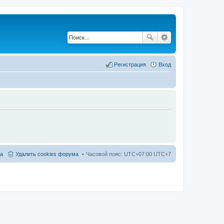
Регистрация
Вход
а
Удалить cookies форума
Часовой пояс: UTC+07:00 UTC+7