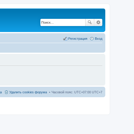
Регистрация
Вход
а
Удалить cookies форума
Часовой пояс: UTC+07:00 UTC+7