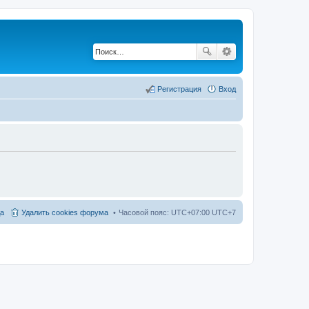
Регистрация
Вход
а
Удалить cookies форума
Часовой пояс: UTC+07:00 UTC+7