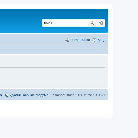
Регистрация
Вход
а
Удалить cookies форума
Часовой пояс: UTC+07:00 UTC+7