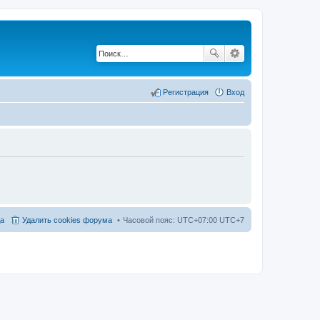
Регистрация
Вход
а
Удалить cookies форума
Часовой пояс: UTC+07:00 UTC+7