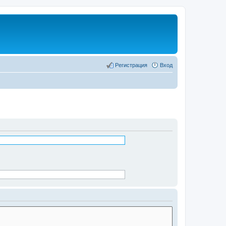
Регистрация
Вход