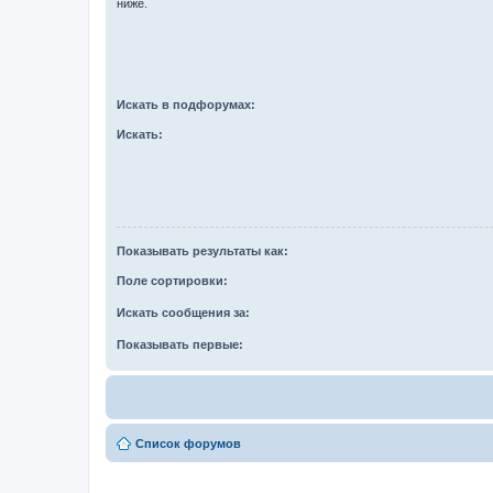
ниже.
Искать в подфорумах:
Искать:
Показывать результаты как:
Поле сортировки:
Искать сообщения за:
Показывать первые:
Список форумов