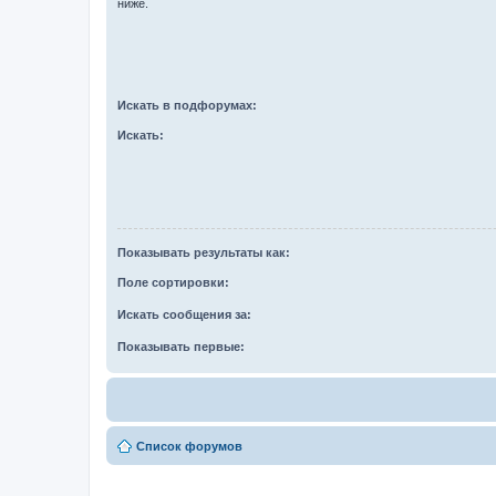
ниже.
Искать в подфорумах:
Искать:
Показывать результаты как:
Поле сортировки:
Искать сообщения за:
Показывать первые:
Список форумов