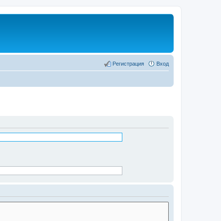
Регистрация
Вход