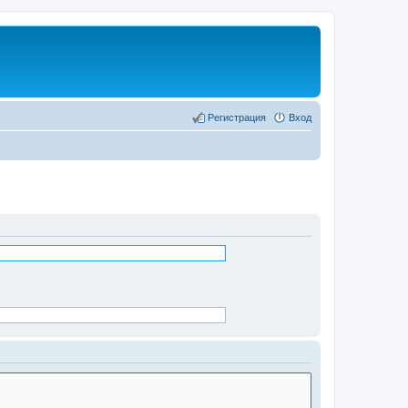
Регистрация
Вход