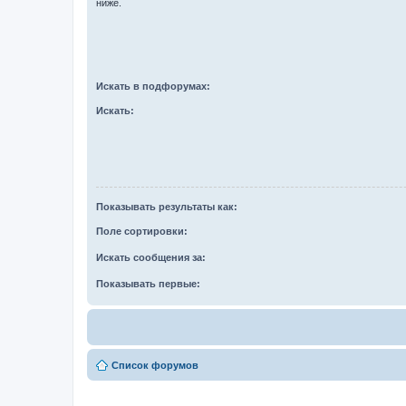
ниже.
Искать в подфорумах:
Искать:
Показывать результаты как:
Поле сортировки:
Искать сообщения за:
Показывать первые:
Список форумов