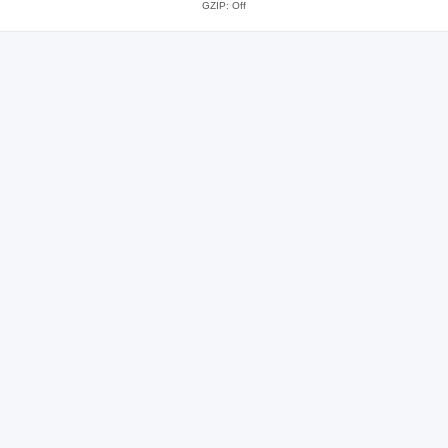
GZIP: Off