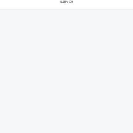
GZIP: Off