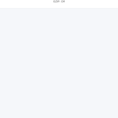
GZIP: Off