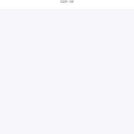
GZIP: Off