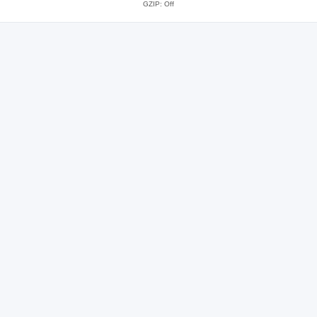
GZIP: Off