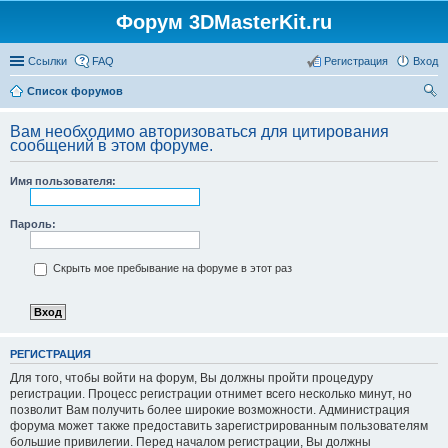
Форум 3DMasterKit.ru
Ссылки
FAQ
Регистрация
Вход
Список форумов
ои
Вам необходимо авторизоваться для цитирования
ск
сообщений в этом форуме.
Имя пользователя:
Пароль:
Скрыть мое пребывание на форуме в этот раз
РЕГИСТРАЦИЯ
Для того, чтобы войти на форум, Вы должны пройти процедуру
регистрации. Процесс регистрации отнимет всего несколько минут, но
позволит Вам получить более широкие возможности. Администрация
форума может также предоставить зарегистрированным пользователям
большие привилегии. Перед началом регистрации, Вы должны