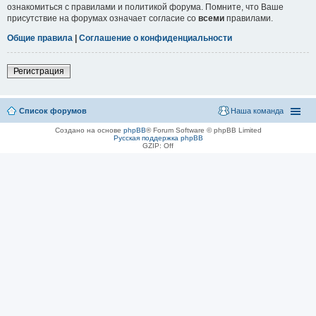
ознакомиться с правилами и политикой форума. Помните, что Ваше
присутствие на форумах означает согласие со
всеми
правилами.
Общие правила
|
Соглашение о конфиденциальности
Регистрация
Список форумов
Наша команда
Создано на основе
phpBB
® Forum Software © phpBB Limited
Русская поддержка phpBB
GZIP: Off