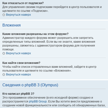
Как отказаться от подписки?
Для управления своими подписками перейдите в центр пользователя и
щелкните по ссылке «Подписки».
Вернуться наверх
Вложения
Какие вложения разрешены на этом форуме?
Администратор каждого форума может разрешить или запретить
определенные типы вложений. Если вы не знаете, какие вложения
разрешены, свяжитесь с администратором форума для получения
помощи.
Вернуться наверх
Как найти свои вложения?
Чтобы найти список отправленных вами вложений, зайдите в центр
пользователя и щелкните по ссылке «Вложения».
Вернуться наверх
Сведения о phpBB 3 (Olympus)
Кто написал phpBB 3?
Это программное обеспечение (в его исходной форме) создано и
распространяется
phpBB Group
. Если Вы хотите внести предложение о
создании новой функциональности или сообщить об обнаруженных багах,