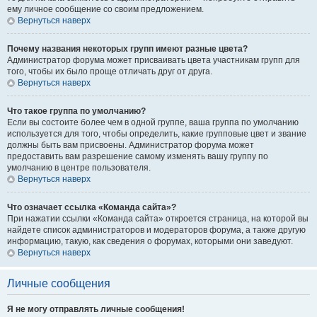
ему личное сообщение со своим предложением.
Вернуться наверх
Почему названия некоторых групп имеют разные цвета?
Администратор форума может присваивать цвета участникам групп для
того, чтобы их было проще отличать друг от друга.
Вернуться наверх
Что такое группа по умолчанию?
Если вы состоите более чем в одной группе, ваша группа по умолчанию
используется для того, чтобы определить, какие групповые цвет и звание
должны быть вам присвоены. Администратор форума может
предоставить вам разрешение самому изменять вашу группу по
умолчанию в центре пользователя.
Вернуться наверх
Что означает ссылка «Команда сайта»?
При нажатии ссылки «Команда сайта» откроется страница, на которой вы
найдете список администраторов и модераторов форума, а также другую
информацию, такую, как сведения о форумах, которыми они заведуют.
Вернуться наверх
Личные сообщения
Я не могу отправлять личные сообщения!