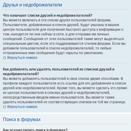
Друзья и недоброжелатели
Что означают списки друзей и недоброжелателей?
Вы можете включать в эти списки других пользователей форума.
Пользователи, добавленные в список друзей, будут указаны в вашем
центре пользователя для получения быстрого доступа к информации о
том, находятся ли они сейчас в сети, и для отправки им личных
сообщений. Сообщения от этих пользователей также могут выделяться
специальным цветом, если это поддерживается стилем форума. Если вы
добавили пользователей в список недоброжелателей, то любые
отправленные ими сообщения будут скрыты по умолчанию.
Вернуться наверх
Как добавлять или удалять пользователей из списков друзей и
недоброжелателей?
Вы можете добавлять пользователей в свои списки двумя способами. В
профиле каждого пользователя есть ссылка для его добавления в список
друзей или недоброжелателей. Кроме того, вы можете сделать это прямо
из центра пользователя в списках друзей и недоброжелателей,
непосредственным вводом имени пользователя. Вы можете также
удалять пользователей из соответствующих списков на той же странице.
Вернуться наверх
Поиск в форумах
Как осуществлять поиск в форумах?