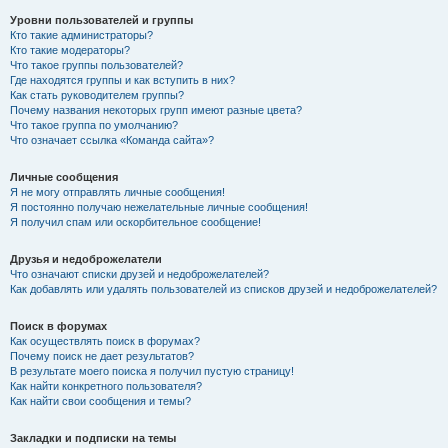
Уровни пользователей и группы
Кто такие администраторы?
Кто такие модераторы?
Что такое группы пользователей?
Где находятся группы и как вступить в них?
Как стать руководителем группы?
Почему названия некоторых групп имеют разные цвета?
Что такое группа по умолчанию?
Что означает ссылка «Команда сайта»?
Личные сообщения
Я не могу отправлять личные сообщения!
Я постоянно получаю нежелательные личные сообщения!
Я получил спам или оскорбительное сообщение!
Друзья и недоброжелатели
Что означают списки друзей и недоброжелателей?
Как добавлять или удалять пользователей из списков друзей и недоброжелателей?
Поиск в форумах
Как осуществлять поиск в форумах?
Почему поиск не дает результатов?
В результате моего поиска я получил пустую страницу!
Как найти конкретного пользователя?
Как найти свои сообщения и темы?
Закладки и подписки на темы