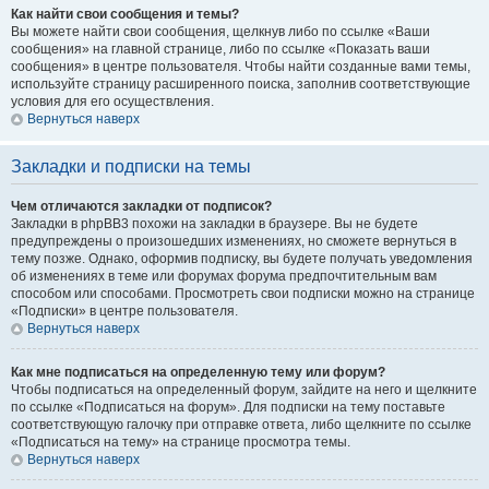
Как найти свои сообщения и темы?
Вы можете найти свои сообщения, щелкнув либо по ссылке «Ваши
сообщения» на главной странице, либо по ссылке «Показать ваши
сообщения» в центре пользователя. Чтобы найти созданные вами темы,
используйте страницу расширенного поиска, заполнив соответствующие
условия для его осуществления.
Вернуться наверх
Закладки и подписки на темы
Чем отличаются закладки от подписок?
Закладки в phpBB3 похожи на закладки в браузере. Вы не будете
предупреждены о произошедших изменениях, но сможете вернуться в
тему позже. Однако, оформив подписку, вы будете получать уведомления
об изменениях в теме или форумах форума предпочтительным вам
способом или способами. Просмотреть свои подписки можно на странице
«Подписки» в центре пользователя.
Вернуться наверх
Как мне подписаться на определенную тему или форум?
Чтобы подписаться на определенный форум, зайдите на него и щелкните
по ссылке «Подписаться на форум». Для подписки на тему поставьте
соответствующую галочку при отправке ответа, либо щелкните по ссылке
«Подписаться на тему» на странице просмотра темы.
Вернуться наверх