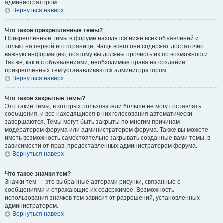
администратором.
Вернуться наверх
Что такое прикрепленные темы?
Прикрепленные темы в форуме находятся ниже всех объявлений и
только на первой его странице. Чаще всего они содержат достаточно
важную информацию, поэтому вы должны прочесть их по возможности.
Так же, как и с объявлениями, необходимые права на создание
прикрепленных тем устанавливаются администратором.
Вернуться наверх
Что такое закрытые темы?
Это такие темы, в которых пользователи больше не могут оставлять
сообщения, и все находящиеся в них голосования автоматически
завершаются. Темы могут быть закрыты по многим причинам
модератором форума или администратором форума. Также вы можете
иметь возможность самостоятельно закрывать созданные вами темы, в
зависимости от прав, предоставленных администратором форума.
Вернуться наверх
Что такое значки тем?
Значки тем — это выбранные авторами рисунки, связанные с
сообщениями и отражающие их содержимое. Возможность
использования значков тем зависит от разрешений, установленных
администратором.
Вернуться наверх