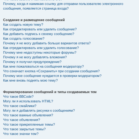
Почему, когда я нажимаю ссылку для отправки пользователю электронного
сообщения, появляется страница входа?
Создание и размещение сообщений
Как создать новую тему?
Как отредактировать или удалить сообщение?
Как добавить подпись к своему сообщению?
Как создать голосование?
Почему я не могу добавить больше вариантов ответа?
Как отредактировать или удалить голосование?
Почему мне недоступны некоторые форумы?
Почему я не могу добавлять вложения?
Почему я получил предупреждение?
Как мне пожаловаться на сообщения модератору?
Что означает кнопка «Сохранить» при создании сообщения?
Почему мое сообщение нуждается в проверки модератором?
Как мне вновь поднять мою тему?
Форматирование сообщений и типы создаваемых тем
Что такое BBCode?
Могу ли я использовать HTML?
Что такое смайлики?
Могу ли я добавлять рисунки к сообщениям?
Что такое важные объявления?
Что такое объявления?
Что такое прикрепленные темы?
Что такое закрытые темы?
Что такое значки тем?