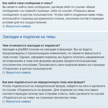
Как найти свои сообщения и темы?
Вы можете найти свои сообщения, щелкнув либо по ссылке «Ваши
сообщения» на главной странице, либо по ссылке «Показать ваши
сообщения» в центре пользователя. Чтобы найти созданные вами темы,
используйте страницу расширенного поиска, заполнив соответствующие
условия для его осуществления.
Вернуться наверх
Закладки и подписки на темы
Чем отличаются закладки от подписок?
Закладки в phpBB3 похожи на закладки в браузере. Вы не будете
предупреждены о произошедших изменениях, но сможете вернуться в
тему позже. Однако, оформив подписку, вы будете получать уведомления
об изменениях в теме или форумах форума предпочтительным вам
способом или способами. Просмотреть свои подписки можно на странице
«Подписки» в центре пользователя.
Вернуться наверх
Как мне подписаться на определенную тему или форум?
Чтобы подписаться на определенный форум, зайдите на него и щелкните
по ссылке «Подписаться на форум». Для подписки на тему поставьте
соответствующую галочку при отправке ответа, либо щелкните по ссылке
«Подписаться на тему» на странице просмотра темы.
Вернуться наверх