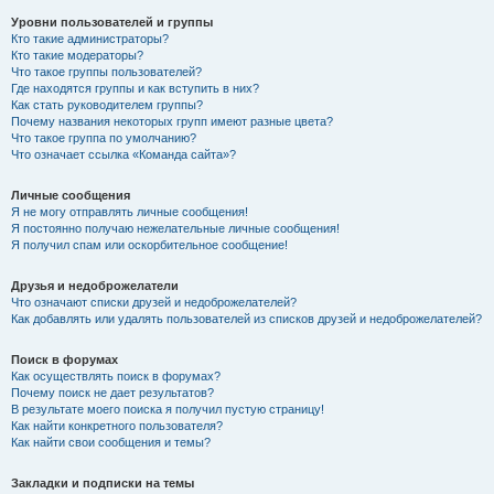
Уровни пользователей и группы
Кто такие администраторы?
Кто такие модераторы?
Что такое группы пользователей?
Где находятся группы и как вступить в них?
Как стать руководителем группы?
Почему названия некоторых групп имеют разные цвета?
Что такое группа по умолчанию?
Что означает ссылка «Команда сайта»?
Личные сообщения
Я не могу отправлять личные сообщения!
Я постоянно получаю нежелательные личные сообщения!
Я получил спам или оскорбительное сообщение!
Друзья и недоброжелатели
Что означают списки друзей и недоброжелателей?
Как добавлять или удалять пользователей из списков друзей и недоброжелателей?
Поиск в форумах
Как осуществлять поиск в форумах?
Почему поиск не дает результатов?
В результате моего поиска я получил пустую страницу!
Как найти конкретного пользователя?
Как найти свои сообщения и темы?
Закладки и подписки на темы