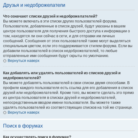
Друзья и недоброжелатели
Что означают списки друзей и недоброжелателей?
Вы можете включать в эти списки других пользователей форума.
Пользователи, добавленные в список друзей, будут указаны в вашем
центре пользователя для получения быстрого доступа к информации о
том, находятся ли они сейчас в сети, и для отправки им личных
сообщений. Сообщения от этих пользователей также могут выделяться
специальным цветом, если это поддерживается стилем форума. Если вы
добавили пользователей в список недоброжелателей, то любые
отправленные ими сообщения будут скрыты по умолчанию.
Вернуться наверх
Как добавлять или удалять пользователей из списков друзей и
недоброжелателей?
Вы можете добавлять пользователей в свои списки двумя способами. В
профиле каждого пользователя есть ссылка для его добавления в список
друзей или недоброжелателей. Кроме того, вы можете сделать это прямо
из центра пользователя в списках друзей и недоброжелателей,
непосредственным вводом имени пользователя. Вы можете также
удалять пользователей из соответствующих списков на той же странице.
Вернуться наверх
Поиск в форумах
Как осуществлять поиск в форумах?