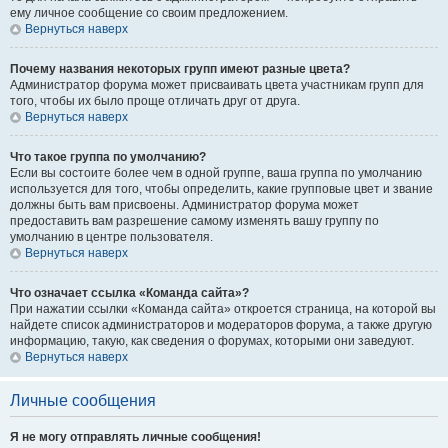
ему личное сообщение со своим предложением.
Вернуться наверх
Почему названия некоторых групп имеют разные цвета?
Администратор форума может присваивать цвета участникам групп для
того, чтобы их было проще отличать друг от друга.
Вернуться наверх
Что такое группа по умолчанию?
Если вы состоите более чем в одной группе, ваша группа по умолчанию
используется для того, чтобы определить, какие групповые цвет и звание
должны быть вам присвоены. Администратор форума может
предоставить вам разрешение самому изменять вашу группу по
умолчанию в центре пользователя.
Вернуться наверх
Что означает ссылка «Команда сайта»?
При нажатии ссылки «Команда сайта» откроется страница, на которой вы
найдете список администраторов и модераторов форума, а также другую
информацию, такую, как сведения о форумах, которыми они заведуют.
Вернуться наверх
Личные сообщения
Я не могу отправлять личные сообщения!