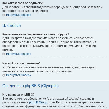
Как отказаться от подписки?
Для управления своими подписками перейдите в центр пользователя и
щелкните по ссылке «Подписки».
Вернуться наверх
Вложения
Какие вложения разрешены на этом форуме?
Администратор каждого форума может разрешить или запретить
определенные типы вложений. Если вы не знаете, какие вложения
разрешены, свяжитесь с администратором форума для получения
помощи.
Вернуться наверх
Как найти свои вложения?
Чтобы найти список отправленных вами вложений, зайдите в центр
пользователя и щелкните по ссылке «Вложения».
Вернуться наверх
Сведения о phpBB 3 (Olympus)
Кто написал phpBB 3?
Это программное обеспечение (в его исходной форме) создано и
распространяется
phpBB Group
. Если Вы хотите внести предложение о
создании новой функциональности или сообщить об обнаруженных багах,