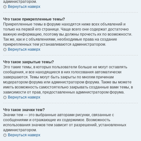
администратором.
Вернуться наверх
Что такое прикрепленные темы?
Прикрепленные темы в форуме находятся ниже всех объявлений и
только на первой его странице. Чаще всего они содержат достаточно
важную информацию, поэтому вы должны прочесть их по возможности.
Так же, как и с объявлениями, необходимые права на создание
прикрепленных тем устанавливаются администратором.
Вернуться наверх
Что такое закрытые темы?
Это такие темы, в которых пользователи больше не могут оставлять
сообщения, и все находящиеся в них голосования автоматически
завершаются. Темы могут быть закрыты по многим причинам
модератором форума или администратором форума. Также вы можете
иметь возможность самостоятельно закрывать созданные вами темы, в
зависимости от прав, предоставленных администратором форума.
Вернуться наверх
Что такое значки тем?
Значки тем — это выбранные авторами рисунки, связанные с
сообщениями и отражающие их содержимое. Возможность
использования значков тем зависит от разрешений, установленных
администратором.
Вернуться наверх