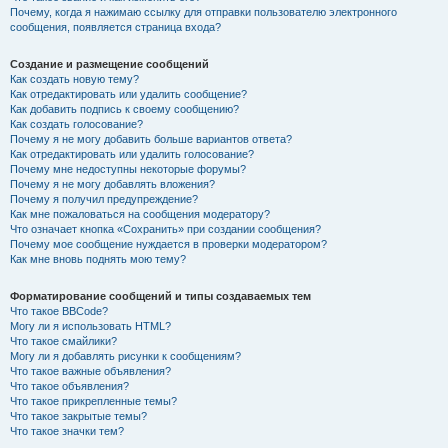
Почему, когда я нажимаю ссылку для отправки пользователю электронного
сообщения, появляется страница входа?
Создание и размещение сообщений
Как создать новую тему?
Как отредактировать или удалить сообщение?
Как добавить подпись к своему сообщению?
Как создать голосование?
Почему я не могу добавить больше вариантов ответа?
Как отредактировать или удалить голосование?
Почему мне недоступны некоторые форумы?
Почему я не могу добавлять вложения?
Почему я получил предупреждение?
Как мне пожаловаться на сообщения модератору?
Что означает кнопка «Сохранить» при создании сообщения?
Почему мое сообщение нуждается в проверки модератором?
Как мне вновь поднять мою тему?
Форматирование сообщений и типы создаваемых тем
Что такое BBCode?
Могу ли я использовать HTML?
Что такое смайлики?
Могу ли я добавлять рисунки к сообщениям?
Что такое важные объявления?
Что такое объявления?
Что такое прикрепленные темы?
Что такое закрытые темы?
Что такое значки тем?