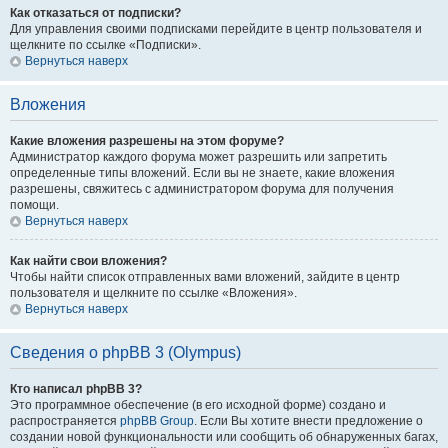
Как отказаться от подписки?
Для управления своими подписками перейдите в центр пользователя и
щелкните по ссылке «Подписки».
Вернуться наверх
Вложения
Какие вложения разрешены на этом форуме?
Администратор каждого форума может разрешить или запретить
определенные типы вложений. Если вы не знаете, какие вложения
разрешены, свяжитесь с администратором форума для получения
помощи.
Вернуться наверх
Как найти свои вложения?
Чтобы найти список отправленных вами вложений, зайдите в центр
пользователя и щелкните по ссылке «Вложения».
Вернуться наверх
Сведения о phpBB 3 (Olympus)
Кто написал phpBB 3?
Это программное обеспечение (в его исходной форме) создано и
распространяется
phpBB Group
. Если Вы хотите внести предложение о
создании новой функциональности или сообщить об обнаруженных багах,