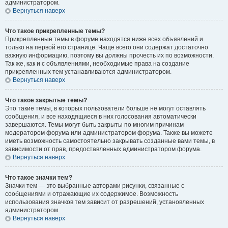
администратором.
Вернуться наверх
Что такое прикрепленные темы?
Прикрепленные темы в форуме находятся ниже всех объявлений и
только на первой его странице. Чаще всего они содержат достаточно
важную информацию, поэтому вы должны прочесть их по возможности.
Так же, как и с объявлениями, необходимые права на создание
прикрепленных тем устанавливаются администратором.
Вернуться наверх
Что такое закрытые темы?
Это такие темы, в которых пользователи больше не могут оставлять
сообщения, и все находящиеся в них голосования автоматически
завершаются. Темы могут быть закрыты по многим причинам
модератором форума или администратором форума. Также вы можете
иметь возможность самостоятельно закрывать созданные вами темы, в
зависимости от прав, предоставленных администратором форума.
Вернуться наверх
Что такое значки тем?
Значки тем — это выбранные авторами рисунки, связанные с
сообщениями и отражающие их содержимое. Возможность
использования значков тем зависит от разрешений, установленных
администратором.
Вернуться наверх