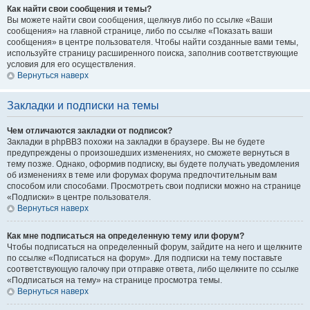
Как найти свои сообщения и темы?
Вы можете найти свои сообщения, щелкнув либо по ссылке «Ваши
сообщения» на главной странице, либо по ссылке «Показать ваши
сообщения» в центре пользователя. Чтобы найти созданные вами темы,
используйте страницу расширенного поиска, заполнив соответствующие
условия для его осуществления.
Вернуться наверх
Закладки и подписки на темы
Чем отличаются закладки от подписок?
Закладки в phpBB3 похожи на закладки в браузере. Вы не будете
предупреждены о произошедших изменениях, но сможете вернуться в
тему позже. Однако, оформив подписку, вы будете получать уведомления
об изменениях в теме или форумах форума предпочтительным вам
способом или способами. Просмотреть свои подписки можно на странице
«Подписки» в центре пользователя.
Вернуться наверх
Как мне подписаться на определенную тему или форум?
Чтобы подписаться на определенный форум, зайдите на него и щелкните
по ссылке «Подписаться на форум». Для подписки на тему поставьте
соответствующую галочку при отправке ответа, либо щелкните по ссылке
«Подписаться на тему» на странице просмотра темы.
Вернуться наверх