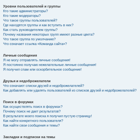
Уровни пользователей и группы
Кто такие администраторы?
Кто такие модераторы?
Что такое группы пользователей?
Где находятся группы и как вступить в них?
Как стать руководителем группы?
Почему названия некоторых групп имеют разные цвета?
Что такое группа по умолчанию?
Что означает ссылка «Команда сайта»?
Личные сообщения
Я не могу отправлять личные сообщения!
Я постоянно получаю нежелательные личные сообщения!
Я получил спам или оскорбительное сообщение!
Друзья и недоброжелатели
Что означают списки друзей и недоброжелателей?
Как добавлять или удалять пользователей из списков друзей и недоброжелателей?
Поиск в форумах
Как осуществлять поиск в форумах?
Почему поиск не дает результатов?
В результате моего поиска я получил пустую страницу!
Как найти конкретного пользователя?
Как найти свои сообщения и темы?
Закладки и подписки на темы