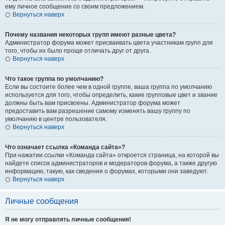
ему личное сообщение со своим предложением.
Вернуться наверх
Почему названия некоторых групп имеют разные цвета?
Администратор форума может присваивать цвета участникам групп для
того, чтобы их было проще отличать друг от друга.
Вернуться наверх
Что такое группа по умолчанию?
Если вы состоите более чем в одной группе, ваша группа по умолчанию
используется для того, чтобы определить, какие групповые цвет и звание
должны быть вам присвоены. Администратор форума может
предоставить вам разрешение самому изменять вашу группу по
умолчанию в центре пользователя.
Вернуться наверх
Что означает ссылка «Команда сайта»?
При нажатии ссылки «Команда сайта» откроется страница, на которой вы
найдете список администраторов и модераторов форума, а также другую
информацию, такую, как сведения о форумах, которыми они заведуют.
Вернуться наверх
Личные сообщения
Я не могу отправлять личные сообщения!