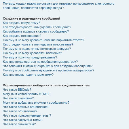
Почему, когда я нажимаю ссылку для отправки пользователю электронного
сообщения, появляется страница входа?
Создание и размещение сообщений
Как создать новую тему?
Как отредактировать или удалить сообщение?
Как добавить подпись к своему сообщению?
Как создать голосование?
Почему я не могу добавить больше вариантов ответа?
Как отредактировать или удалить голосование?
Почему мне недоступны некоторые форумы?
Почему я не могу добавлять вложения?
Почему я получил предупреждение?
Как мне пожаловаться на сообщения модератору?
Что означает кнопка «Сохранить» при создании сообщения?
Почему мое сообщение нуждается в проверки модератором?
Как мне вновь поднять мою тему?
Форматирование сообщений и типы создаваемых тем
Что такое BBCode?
Могу ли я использовать HTML?
Что такое смайлики?
Могу ли я добавлять рисунки к сообщениям?
Что такое важные объявления?
Что такое объявления?
Что такое прикрепленные темы?
Что такое закрытые темы?
Что такое значки тем?