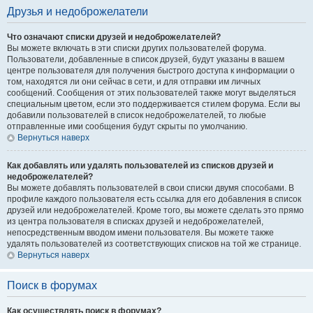
Друзья и недоброжелатели
Что означают списки друзей и недоброжелателей?
Вы можете включать в эти списки других пользователей форума.
Пользователи, добавленные в список друзей, будут указаны в вашем
центре пользователя для получения быстрого доступа к информации о
том, находятся ли они сейчас в сети, и для отправки им личных
сообщений. Сообщения от этих пользователей также могут выделяться
специальным цветом, если это поддерживается стилем форума. Если вы
добавили пользователей в список недоброжелателей, то любые
отправленные ими сообщения будут скрыты по умолчанию.
Вернуться наверх
Как добавлять или удалять пользователей из списков друзей и
недоброжелателей?
Вы можете добавлять пользователей в свои списки двумя способами. В
профиле каждого пользователя есть ссылка для его добавления в список
друзей или недоброжелателей. Кроме того, вы можете сделать это прямо
из центра пользователя в списках друзей и недоброжелателей,
непосредственным вводом имени пользователя. Вы можете также
удалять пользователей из соответствующих списков на той же странице.
Вернуться наверх
Поиск в форумах
Как осуществлять поиск в форумах?